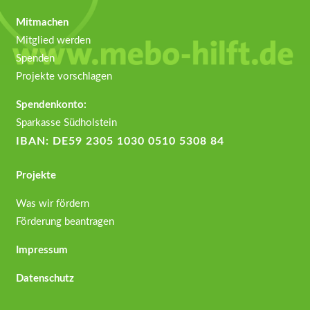
Mitmachen
Mitglied werden
Spenden
Projekte vorschlagen
Spendenkonto:
Sparkasse Südholstein
IBAN: DE59 2305 1030 0510 5308 84
Projekte
Was wir fördern
Förderung beantragen
Impressum
Datenschutz