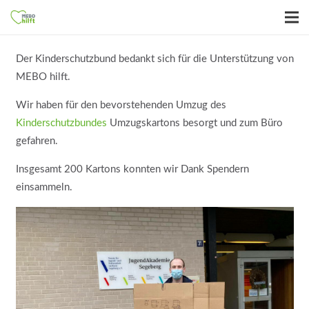
Der Kinderschutzbund bedankt sich für die Unterstützung von
MEBO hilft.
Wir haben für den bevorstehenden Umzug des
Kinderschutzbundes
Umzugskartons besorgt und zum Büro
gefahren.
Insgesamt 200 Kartons konnten wir Dank Spendern
einsammeln.