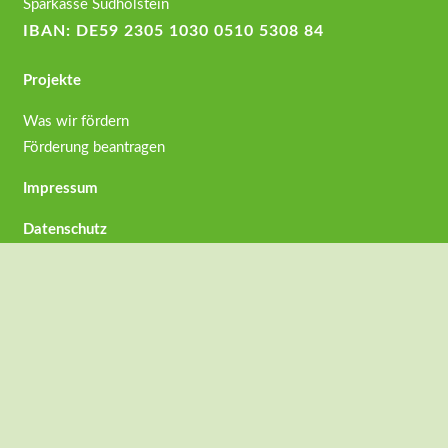
Sparkasse Südholstein
IBAN: DE59 2305 1030 0510 5308 84
Projekte
Was wir fördern
Förderung beantragen
Impressum
Datenschutz